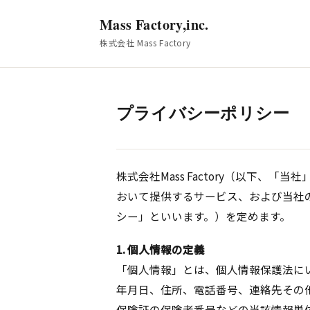
Mass Factory,inc.
株式会社 Mass Factory
プライバシーポリシー
株式会社Mass Factory（以下、「当
おいて提供するサービス、および当社
シー」といいます。）を定めます。
1. 個人情報の定義
「個人情報」とは、個人情報保護法に
年月日、住所、電話番号、連絡先その
保険証の保険者番号などの当該情報単