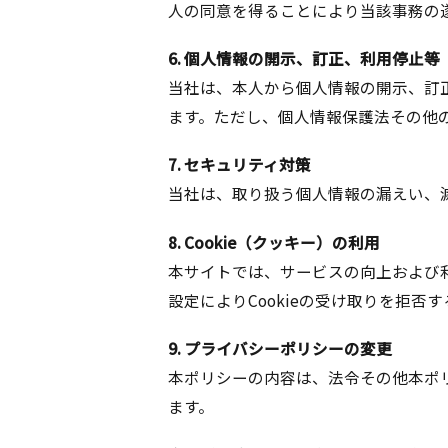
人の同意を得ることにより当該事務の
6. 個人情報の開示、訂正、利用停止等
当社は、本人から個人情報の開示、訂
ます。ただし、個人情報保護法その他
7. セキュリティ対策
当社は、取り扱う個人情報の漏えい、
8. Cookie（クッキー）の利用
本サイトでは、サービスの向上および利
設定によりCookieの受け取りを拒
9. プライバシーポリシーの変更
本ポリシーの内容は、法令その他本ポ
ます。