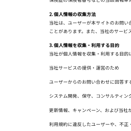
2. 個人情報の収集方法
当社は、ユーザーが本サイトのお問い
ことがあります。また、当社のサービ
3. 個人情報を収集・利用する目的
当社が個人情報を収集・利用する目的
当社サービスの提供・運営のため
ユーザーからのお問い合わせに回答す
システム開発、保守、コンサルティン
更新情報、キャンペーン、および当社
利用規約に違反したユーザーや、不正