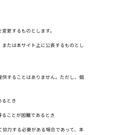
を変更するものとします。
、または本サイト上に公表するものとし
提供することはありません。ただし、個
あるとき
得ることが困難であるとき
て協力する必要がある場合であって、本