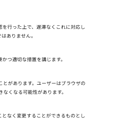
認を行った上で、遅滞なくこれに対応し
ではありません。
要かつ適切な措置を講じます。
ることがあります。ユーザーはブラウザの
できなくなる可能性があります。
ことなく変更することができるものとし