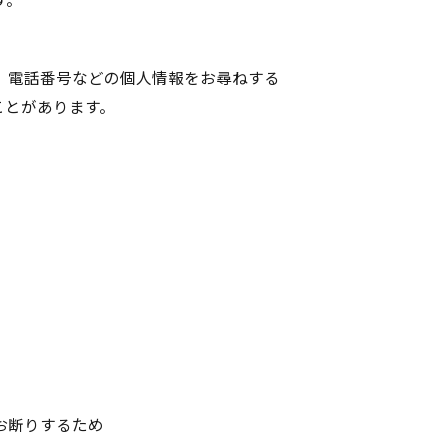
、電話番号などの個人情報をお尋ねする
ことがあります。
お断りするため