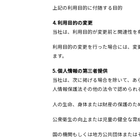
上記の利用目的に付随する目的
4. 利用目的の変更
当社は、利用目的が変更前と関連性を
利用目的の変更を行った場合には、変
ます。
5. 個人情報の第三者提供
当社は、次に掲げる場合を除いて、あ
人情報保護法その他の法令で認められ
人の生命、身体または財産の保護のた
公衆衛生の向上または児童の健全な育
国の機関もしくは地方公共団体または