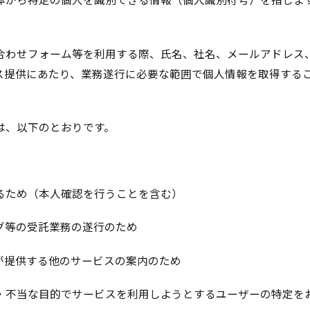
合わせフォーム等を利用する際、氏名、社名、メールアドレス
ス提供にあたり、業務遂行に必要な範囲で個人情報を取得する
は、以下のとおりです。
るため（本人確認を行うことを含む）
グ等の受託業務の遂行のため
が提供する他のサービスの案内のため
・不当な目的でサービスを利用しようとするユーザーの特定を